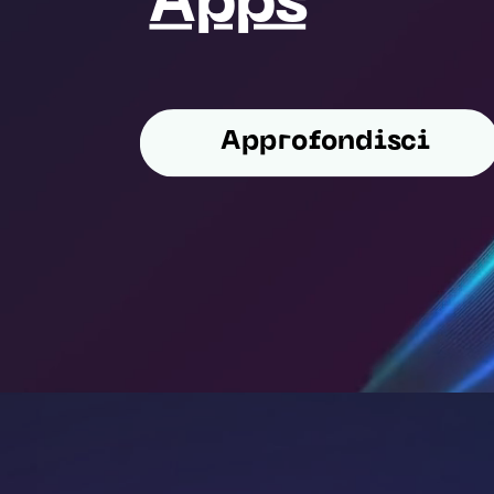
Apps
Approfondisci